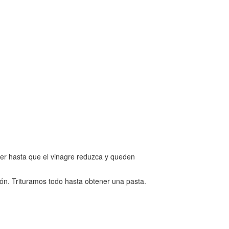
ocer hasta que el vinagre reduzca y queden
limón. Trituramos todo hasta obtener una pasta.