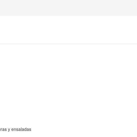
ras y ensaladas